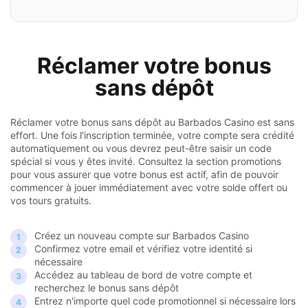
Réclamer votre bonus
sans dépôt
Réclamer votre bonus sans dépôt au Barbados Casino est sans
effort. Une fois l'inscription terminée, votre compte sera crédité
automatiquement ou vous devrez peut-être saisir un code
spécial si vous y êtes invité. Consultez la section promotions
pour vous assurer que votre bonus est actif, afin de pouvoir
commencer à jouer immédiatement avec votre solde offert ou
vos tours gratuits.
Créez un nouveau compte sur Barbados Casino
Confirmez votre email et vérifiez votre identité si
nécessaire
Accédez au tableau de bord de votre compte et
recherchez le bonus sans dépôt
Entrez n'importe quel code promotionnel si nécessaire lors