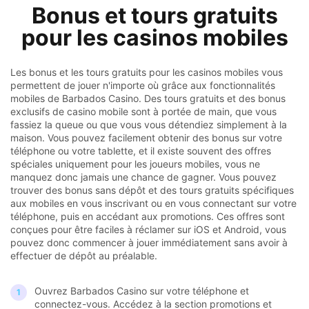
Bonus et tours gratuits
pour les casinos mobiles
Les bonus et les tours gratuits pour les casinos mobiles vous
permettent de jouer n'importe où grâce aux fonctionnalités
mobiles de Barbados Casino. Des tours gratuits et des bonus
exclusifs de casino mobile sont à portée de main, que vous
fassiez la queue ou que vous vous détendiez simplement à la
maison. Vous pouvez facilement obtenir des bonus sur votre
téléphone ou votre tablette, et il existe souvent des offres
spéciales uniquement pour les joueurs mobiles, vous ne
manquez donc jamais une chance de gagner. Vous pouvez
trouver des bonus sans dépôt et des tours gratuits spécifiques
aux mobiles en vous inscrivant ou en vous connectant sur votre
téléphone, puis en accédant aux promotions. Ces offres sont
conçues pour être faciles à réclamer sur iOS et Android, vous
pouvez donc commencer à jouer immédiatement sans avoir à
effectuer de dépôt au préalable.
Ouvrez Barbados Casino sur votre téléphone et
connectez-vous. Accédez à la section promotions et