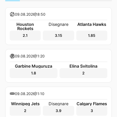
09.08.2026
18:50
Houston
Disegnare
Atlanta Hawks
Rockets
2.1
3.15
1.85
09.08.2026
11:20
Garbine Muguruza
Elina Svitolina
1.8
2
09.08.2026
11:10
Winnipeg Jets
Disegnare
Calgary Flames
2
3.9
3