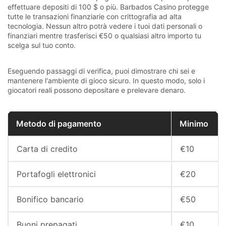
effettuare depositi di 100 $ o più. Barbados Casino protegge
tutte le transazioni finanziarie con crittografia ad alta
tecnologia. Nessun altro potrà vedere i tuoi dati personali o
finanziari mentre trasferisci €50 o qualsiasi altro importo tu
scelga sul tuo conto.
Eseguendo passaggi di verifica, puoi dimostrare chi sei e
mantenere l'ambiente di gioco sicuro. In questo modo, solo i
giocatori reali possono depositare e prelevare denaro.
Metodo di pagamento
Minimo
Carta di credito
€10
Portafogli elettronici
€20
Bonifico bancario
€50
Buoni prepagati
€10