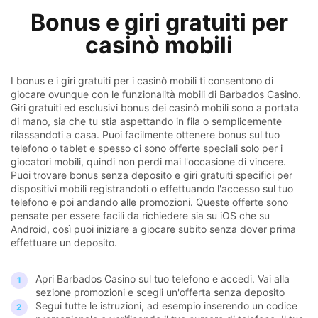
Bonus e giri gratuiti per
casinò mobili
I bonus e i giri gratuiti per i casinò mobili ti consentono di
giocare ovunque con le funzionalità mobili di Barbados Casino.
Giri gratuiti ed esclusivi bonus dei casinò mobili sono a portata
di mano, sia che tu stia aspettando in fila o semplicemente
rilassandoti a casa. Puoi facilmente ottenere bonus sul tuo
telefono o tablet e spesso ci sono offerte speciali solo per i
giocatori mobili, quindi non perdi mai l'occasione di vincere.
Puoi trovare bonus senza deposito e giri gratuiti specifici per
dispositivi mobili registrandoti o effettuando l'accesso sul tuo
telefono e poi andando alle promozioni. Queste offerte sono
pensate per essere facili da richiedere sia su iOS che su
Android, così puoi iniziare a giocare subito senza dover prima
effettuare un deposito.
Apri Barbados Casino sul tuo telefono e accedi. Vai alla
sezione promozioni e scegli un'offerta senza deposito
Segui tutte le istruzioni, ad esempio inserendo un codice