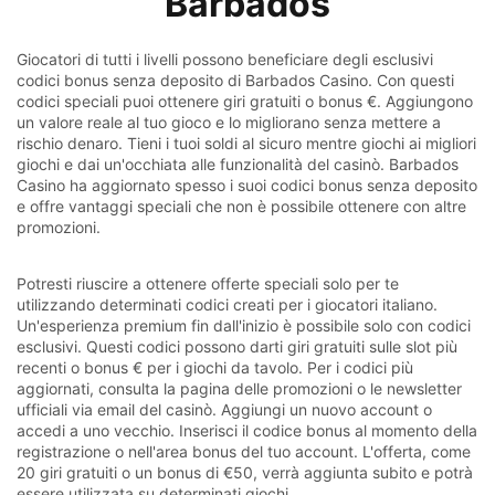
Barbados
Giocatori di tutti i livelli possono beneficiare degli esclusivi
codici bonus senza deposito di Barbados Casino. Con questi
codici speciali puoi ottenere giri gratuiti o bonus €. Aggiungono
un valore reale al tuo gioco e lo migliorano senza mettere a
rischio denaro. Tieni i tuoi soldi al sicuro mentre giochi ai migliori
giochi e dai un'occhiata alle funzionalità del casinò. Barbados
Casino ha aggiornato spesso i suoi codici bonus senza deposito
e offre vantaggi speciali che non è possibile ottenere con altre
promozioni.
Potresti riuscire a ottenere offerte speciali solo per te
utilizzando determinati codici creati per i giocatori italiano.
Un'esperienza premium fin dall'inizio è possibile solo con codici
esclusivi. Questi codici possono darti giri gratuiti sulle slot più
recenti o bonus € per i giochi da tavolo. Per i codici più
aggiornati, consulta la pagina delle promozioni o le newsletter
ufficiali via email del casinò. Aggiungi un nuovo account o
accedi a uno vecchio. Inserisci il codice bonus al momento della
registrazione o nell'area bonus del tuo account. L'offerta, come
20 giri gratuiti o un bonus di €50, verrà aggiunta subito e potrà
essere utilizzata su determinati giochi.