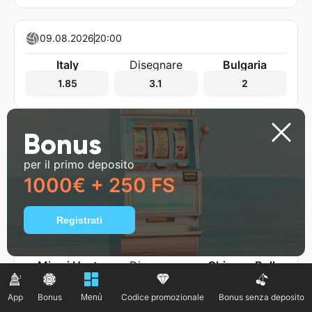
09.08.2026
20:00
Italy
Disegnare
Bulgaria
1.85
3.1
2
Bonus
09.08.2026
12:40
per il primo deposito
Porto
Disegnare
Benfica
1000€ + 250 FS
2.2
3.25
2.75
Registrati
09.08.2026
17:40
Miami Heat
Disegnare
Chicago Bulls
1.85
3.2
2.1
App
Bonus
Codice promozionale
Bonus senza deposito
Menù