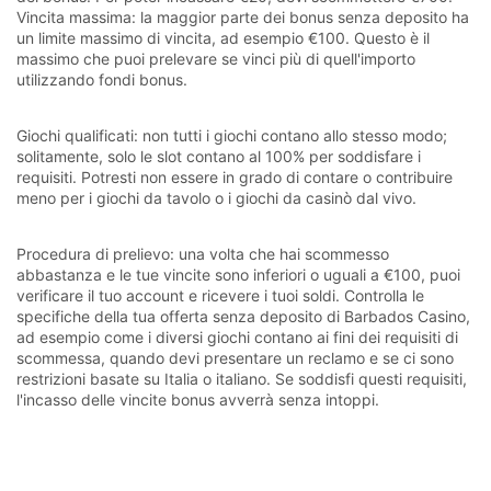
Vincita massima: la maggior parte dei bonus senza deposito ha
un limite massimo di vincita, ad esempio €100. Questo è il
massimo che puoi prelevare se vinci più di quell'importo
utilizzando fondi bonus.
Giochi qualificati: non tutti i giochi contano allo stesso modo;
solitamente, solo le slot contano al 100% per soddisfare i
requisiti. Potresti non essere in grado di contare o contribuire
meno per i giochi da tavolo o i giochi da casinò dal vivo.
Procedura di prelievo: una volta che hai scommesso
abbastanza e le tue vincite sono inferiori o uguali a €100, puoi
verificare il tuo account e ricevere i tuoi soldi. Controlla le
specifiche della tua offerta senza deposito di Barbados Casino,
ad esempio come i diversi giochi contano ai fini dei requisiti di
scommessa, quando devi presentare un reclamo e se ci sono
restrizioni basate su Italia o italiano. Se soddisfi questi requisiti,
l'incasso delle vincite bonus avverrà senza intoppi.