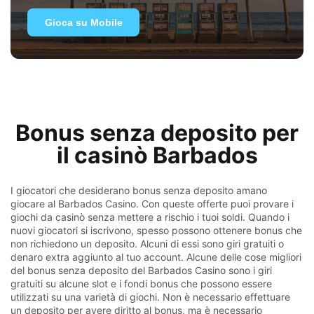
Gioca su Mobile
Bonus senza deposito per
il casinò Barbados
I giocatori che desiderano bonus senza deposito amano
giocare al Barbados Casino. Con queste offerte puoi provare i
giochi da casinò senza mettere a rischio i tuoi soldi. Quando i
nuovi giocatori si iscrivono, spesso possono ottenere bonus che
non richiedono un deposito. Alcuni di essi sono giri gratuiti o
denaro extra aggiunto al tuo account. Alcune delle cose migliori
del bonus senza deposito del Barbados Casino sono i giri
gratuiti su alcune slot e i fondi bonus che possono essere
utilizzati su una varietà di giochi. Non è necessario effettuare
un deposito per avere diritto al bonus, ma è necessario