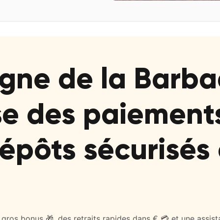
ligne de la Barb
se des paiement
épôts sécurisés 
ros bonus 🎁, des retraits rapides dans € 💳 et une assist