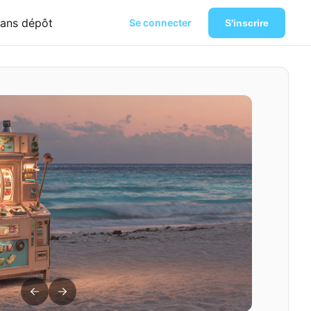
ans dépôt
Se connecter
S'inscrire