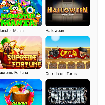
onster Mania
Halloween
upreme Fortune
Corrida del Toros