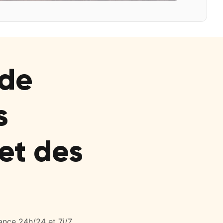
ade
s
et des
ance 24h/24 et 7j/7