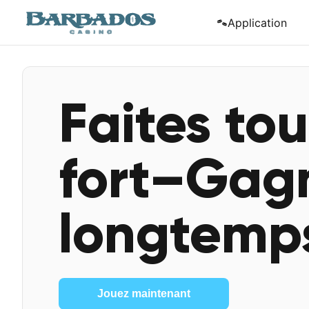
Application
Faites to
fort–Gag
longtemps
Jouez maintenant