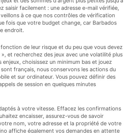
njeux et des sommes d'argent plus petites jusqu'à
z saisir facilement : une adresse e-mail vérifiée,
illons à ce que nos contrôles de vérification
que fois que votre budget change, car Barbados
e endroit.
n fonction de leur risque et du peu que vous devez
», et recherchez des jeux avec une volatilité plus
es enjeux, choisissez un minimum bas et jouez
i sont français, nous conservons les actions du
bile et sur ordinateur. Vous pouvez définir des
rappels de session en quelques minutes
 adaptés à votre vitesse. Effacez les confirmations
ouhaitez encaisser, assurez-vous de savoir
tre nom, votre adresse et la propriété de votre
asino affiche également vos demandes en attente