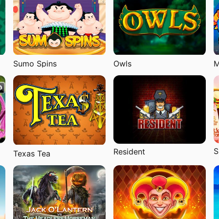
Sumo Spins
Owls
M
S
Resident
Texas Tea