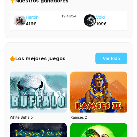
Nuestros ganadores
Cómo funcionan las apuestas y los pagos
Bonos y giros gratis para casinos móviles
19:46:54
19
Heroin
Void
Bono sin depósito para el casino de Barbados
416€
199€
Los mejores juegos
Ver todo
White Buffalo
Ramses 2