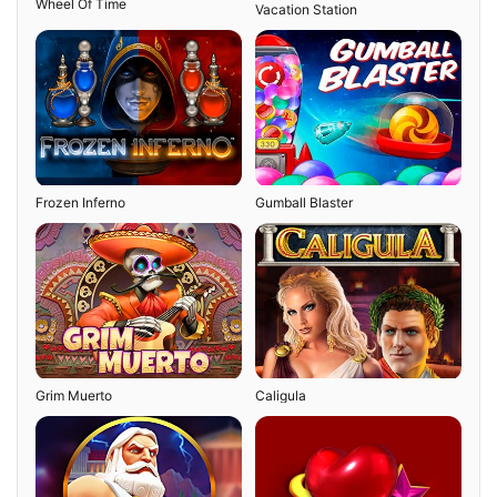
OBA Carnaval
Vacation Station
Frozen Inferno
Gumball Blaster
Grim Muerto
Caligula