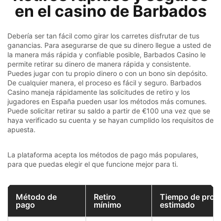
en el casino de Barbados
Debería ser tan fácil como girar los carretes disfrutar de tus
ganancias. Para asegurarse de que su dinero llegue a usted de
la manera más rápida y confiable posible, Barbados Casino le
permite retirar su dinero de manera rápida y consistente.
Puedes jugar con tu propio dinero o con un bono sin depósito.
De cualquier manera, el proceso es fácil y seguro. Barbados
Casino maneja rápidamente las solicitudes de retiro y los
jugadores en España pueden usar los métodos más comunes.
Puede solicitar retirar su saldo a partir de €100 una vez que se
haya verificado su cuenta y se hayan cumplido los requisitos de
apuesta.
La plataforma acepta los métodos de pago más populares,
para que puedas elegir el que funcione mejor para ti.
Método de
Retiro
Tiempo de proc
pago
mínimo
estimado