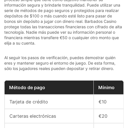
información segura y brindarle tranquilidad. Puede utilizar una
serie de métodos de pago seguros y protegidos para realizar
depósitos de $100 o más cuando esté listo para pasar de
bonos sin depósito a jugar con dinero real. Barbados Casino
protege todas las transacciones financieras con cifrado de alta
tecnología. Nadie más puede ver su información personal o
financiera mientras transfiere €50 o cualquier otro monto que
elija a su cuenta.
Al seguir los pasos de verificación, puedes demostrar quién
eres y mantener seguro el entorno de juego. De esta forma,
sólo los jugadores reales pueden depositar y retirar dinero.
Método de pago
Mínimo
Tarjeta de crédito
€10
Carteras electrónicas
€20