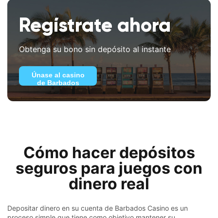
Regístrate ahora
Obtenga su bono sin depósito al instante
Únase al casino
de Barbados
Cómo hacer depósitos
seguros para juegos con
dinero real
Depositar dinero en su cuenta de Barbados Casino es un
proceso simple que tiene como objetivo mantener su