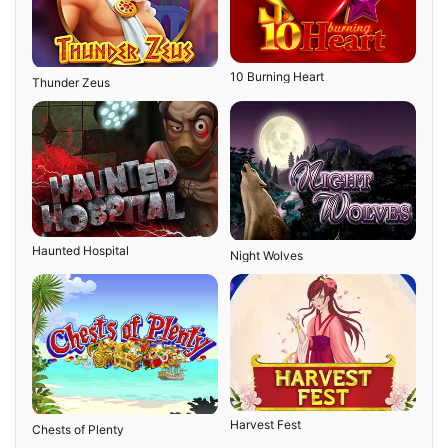
10 Burning Heart
Thunder Zeus
Haunted Hospital
Night Wolves
Harvest Fest
Chests of Plenty