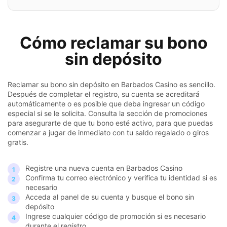
Cómo reclamar su bono
sin depósito
Reclamar su bono sin depósito en Barbados Casino es sencillo.
Después de completar el registro, su cuenta se acreditará
automáticamente o es posible que deba ingresar un código
especial si se le solicita. Consulta la sección de promociones
para asegurarte de que tu bono esté activo, para que puedas
comenzar a jugar de inmediato con tu saldo regalado o giros
gratis.
Registre una nueva cuenta en Barbados Casino
Confirma tu correo electrónico y verifica tu identidad si es
necesario
Acceda al panel de su cuenta y busque el bono sin
depósito
Ingrese cualquier código de promoción si es necesario
durante el registro