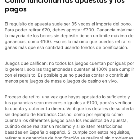
Cómo funcionan las apuestas y los
pagos
El requisito de apuesta suele ser 35 veces el importe del bono.
Para poder retirar €20, debes apostar €700. Ganancia máxima:
la mayoría de los bonos sin depósito tienen un límite máximo de
ganancias, como €100. Eso es lo máximo que puedes retirar si
ganas más que esa cantidad usando fondos de bonificación.
Juegos que califican: no todos los juegos cuentan por igual; por
lo general, solo las tragamonedas cuentan al 100% para cumplir
con el requisito. Es posible que no puedas contar o contribuir
menos para juegos de mesa o juegos de casino en vivo.
Proceso de retiro: una vez que hayas apostado lo suficiente y
tus ganancias sean menores o iguales a €100, podrás verificar
tu cuenta y obtener tu dinero. Verifique los detalles de su oferta
sin depósito de Barbados Casino, como por ejemplo cómo
cuentan los diferentes juegos para los requisitos de apuesta,
cuándo debe realizar un reclamo y si existen restricciones
basadas en España o español. Si cumple con estos requisitos,
retirar sus ganancias de bonificación se realizará sin problemas.