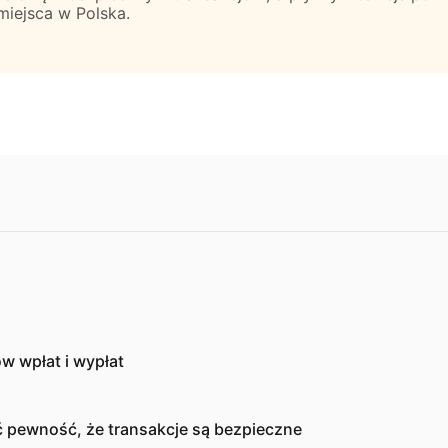
miejsca w Polska.
w wpłat i wypłat
 pewność, że transakcje są bezpieczne