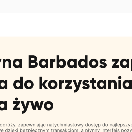
yna Barbados za
a do korzystania
na żywo
podróży, zapewniając natychmiastowy dostęp do najlepszyc
atwe dzięki bezpiecznym transakcjom, a płynny interfejs po