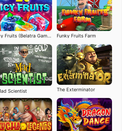
Icy Fruits (Belatra Games)
Funky Fruits Farm
The Exterminator
ad Scientist