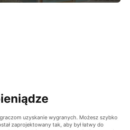
pieniądze
ia graczom uzyskanie wygranych. Możesz szybko
tał zaprojektowany tak, aby był łatwy do