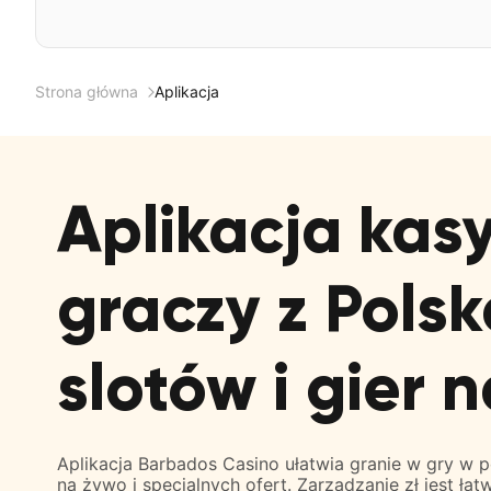
Strona główna
Aplikacja
Aplikacja kas
graczy z Polsk
slotów i gier 
Aplikacja Barbados Casino ułatwia granie w gry w 
na żywo i specjalnych ofert. Zarządzanie zł jest ł