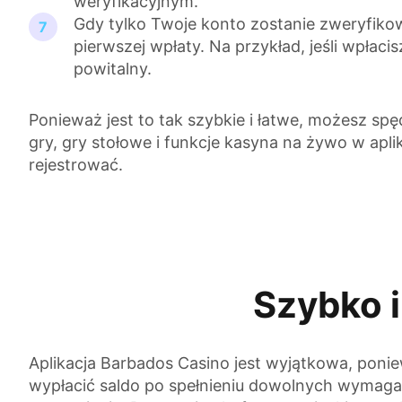
weryfikacyjnym.
Gdy tylko Twoje konto zostanie zweryfiko
pierwszej wpłaty. Na przykład, jeśli wpłaci
powitalny.
Ponieważ jest to tak szybkie i łatwe, możesz sp
gry, gry stołowe i funkcje kasyna na żywo w apli
rejestrować.
Szybko i
Aplikacja Barbados Casino jest wyjątkowa, pon
wypłacić saldo po spełnieniu dowolnych wymagań