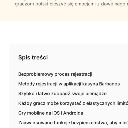
graczom polski cieszyć się emocjami z dowolnego 
Spis treści
Bezproblemowy proces rejestracji
Metody rejestracji w aplikacji kasyna Barbados
Szybko i łatwo zdobądź swoje pieniądze
Każdy gracz może korzystać z elastycznych limitó
Gry mobilne na iOS i Androida
Zaawansowane funkcje bezpieczeństwa, aby mieć