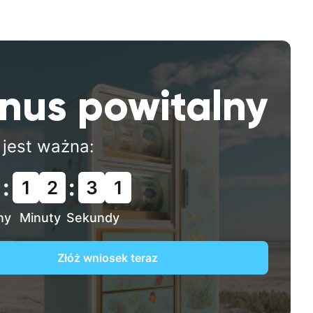
nus powitalny
 jest ważna:
:
:
1
2
3
0
ny
Minuty
Sekundy
Złóż wniosek teraz