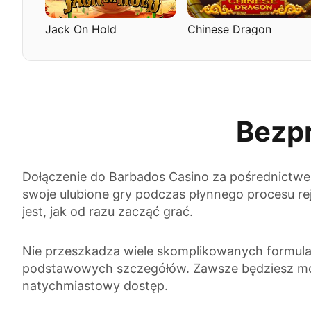
Jack On Hold
Chinese Dragon
Bezpr
Dołączenie do Barbados Casino za pośrednictwem
swoje ulubione gry podczas płynnego procesu rejes
jest, jak od razu zacząć grać.
Nie przeszkadza wiele skomplikowanych formularzy
podstawowych szczegółów. Zawsze będziesz mógł
natychmiastowy dostęp.