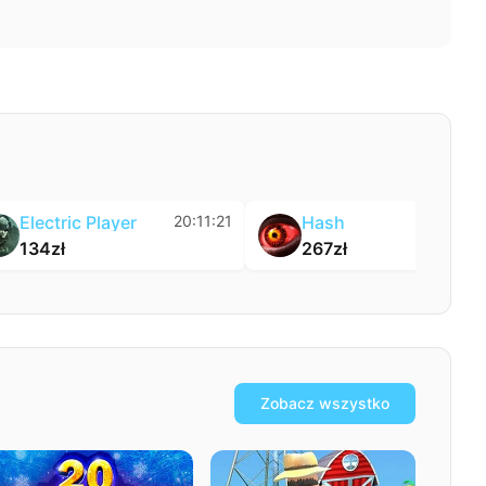
Electric Player
20:11:21
Hash
20:1
134zł
267zł
Zobacz wszystko