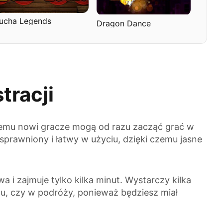
ucha Legends
Dragon Dance
tracji
czemu nowi gracze mogą od razu zacząć grać w
 usprawniony i łatwy w użyciu, dzięki czemu jasne
 i zajmuje tylko kilka minut. Wystarczy kilka
u, czy w podróży, ponieważ będziesz miał