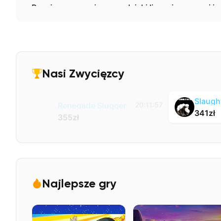
Bezpieczne granie w gry dzięki licencjonowanej i r
Przegląd aplikacji kasyna Barbados
Wsparcie platformy
Nasi Zwycięzcy
Renegade Slugger
20:11:57
Slaugh
355zł
341zł
Najlepsze gry