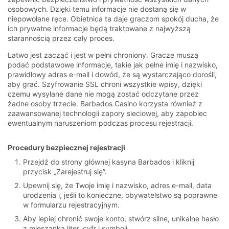
osobowych. Dzięki temu informacje nie dostaną się w
niepowołane ręce. Obietnica ta daje graczom spokój ducha, że
ich prywatne informacje będą traktowane z najwyższą
starannością przez cały proces.
Łatwo jest zacząć i jest w pełni chroniony. Gracze muszą
podać podstawowe informacje, takie jak pełne imię i nazwisko,
prawidłowy adres e-mail i dowód, że są wystarczająco dorośli,
aby grać. Szyfrowanie SSL chroni wszystkie wpisy, dzięki
czemu wysyłane dane nie mogą zostać odczytane przez
żadne osoby trzecie. Barbados Casino korzysta również z
zaawansowanej technologii zapory sieciowej, aby zapobiec
ewentualnym naruszeniom podczas procesu rejestracji.
Procedury bezpiecznej rejestracji
Przejdź do strony głównej kasyna Barbados i kliknij
przycisk „Zarejestruj się”.
Upewnij się, że Twoje imię i nazwisko, adres e-mail, data
urodzenia i, jeśli to konieczne, obywatelstwo są poprawne
w formularzu rejestracyjnym.
Aby lepiej chronić swoje konto, stwórz silne, unikalne hasło
z mieszanką liter, cyfr i symboli.