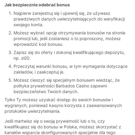
Jak bezpiecznie odebrać bonus
Najpierw zarejestruj się i upewnij się, że używasz
prawdziwych danych uwierzytelniających do weryfikacji
swojego konta.
Możesz wybrać opcję otrzymywania bonusów na stronie
promocji lub, jeśli zostaniesz o to poproszony, możesz
wprowadzić kod bonusu.
Zapisz się do oferty i dokonaj kwalifikującego depozytu,
np. zł20.
Przeczytaj warunki bonusu, w tym wymagania dotyczące
zakładów, i zaakceptuj je.
Możesz cieszyć się specjalnym bonusem wiedząc, że
polityka prywatności Barbados Casino zapewni
bezpieczeństwo Twoich danych.
Tylko Ty możesz uzyskać dostęp do swoich bonusów i
wygranych, ponieważ kasyno korzysta z zaawansowanych
protokołów uwierzytelniania.
Jeśli martwisz się o swoją prywatność lub o to, czy
kwalifikujesz się do bonusu w Polska, możesz skorzystać z
kanałów wsparcia skonfigurowanych specjalnie dla tego