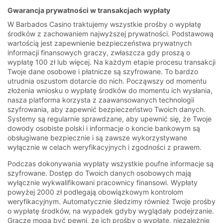
Gwarancja prywatności w transakcjach wypłaty
W Barbados Casino traktujemy wszystkie prośby o wypłatę
środków z zachowaniem najwyższej prywatności. Podstawową
wartością jest zapewnienie bezpieczeństwa prywatnych
informacji finansowych graczy, zwłaszcza gdy proszą o
wypłatę 100 zł lub więcej. Na każdym etapie procesu transakcji
Twoje dane osobowe i płatnicze są szyfrowane. To bardzo
utrudnia oszustom dotarcie do nich. Począwszy od momentu
złożenia wniosku o wypłatę środków do momentu ich wysłania,
nasza platforma korzysta z zaawansowanych technologii
szyfrowania, aby zapewnić bezpieczeństwo Twoich danych.
Systemy są regularnie sprawdzane, aby upewnić się, że Twoje
dowody osobiste polski i informacje o koncie bankowym są
obsługiwane bezpiecznie i są zawsze wykorzystywane
wyłącznie w celach weryfikacyjnych i zgodności z prawem.
Podczas dokonywania wypłaty wszystkie poufne informacje są
szyfrowane. Dostęp do Twoich danych osobowych mają
wyłącznie wykwalifikowani pracownicy finansowi. Wypłaty
powyżej 2000 zł podlegają obowiązkowym kontrolom
weryfikacyjnym. Automatycznie śledzimy również Twoje prośby
o wypłatę środków, na wypadek gdyby wyglądały podejrzanie.
Gracze mogą być pewni, że ich prośby o wypłatę, niezależnie