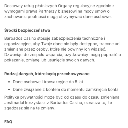
Dostawcy usług płatniczych Organy regulacyjne zgodnie z
wymogami prawa Partnerzy biznesowi na mocy umów o
zachowaniu poufności mogą otrzymywać dane osobowe.
Środki bezpieczeństwa
Barbados Casino stosuje zabezpieczenia techniczne i
organizacyjne, aby Twoje dane nie były dostępne, tracone ani
zmieniane przez osoby, które nie powinny ich widzieć.
Dzwoniąc do zespołu wsparcia, użytkownicy mogą poprosić o
pokazanie, zmianę lub usunięcie swoich danych.
Rodzaj danych, które będą przechowywane
Dane osobowe i transakcyjne do 5 lat
Dane związane z kontem do momentu zamknięcia konta
Polityka prywatności może być od czasu do czasu zmieniana.
Jeśli nadal korzystasz z Barbados Casino, oznacza to, że
zgadzasz się na te zmiany.
FAQ