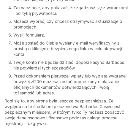
Zaznacz pole, aby pokazać, że zgadzasz się z warunkami
i polityką prywatności.
Możesz wybrać, czy chcesz otrzymywać aktualizacje o
promocjach.
Wyślij formularz.
Może zostać do Ciebie wysłany e-mail weryfikacyjny z
prośbą o kliknięcie bezpiecznego linku w celu aktywacji
konta.
Twoje konto nie będzie działać, dopóki kasyno Barbados
nie potwierdzi tych szczegółów.
Przed dokonaniem pierwszej wpłaty lub wypłatą wygranej
powyżej zł200 możesz zostać poproszony o okazanie
oficjalnych dokumentów potwierdzających Twoją
tożsamość lub adres.
Robi się to, aby strona była jeszcze bezpieczniejsza. Ze
względu na te środki bezpieczeństwa Barbados Casino jest
bezpiecznym miejscem, w którym tylko Ty możesz zobaczyć
swoje dane osobowe i finansowe podczas całego procesu
rejestracji i rozgrywki.