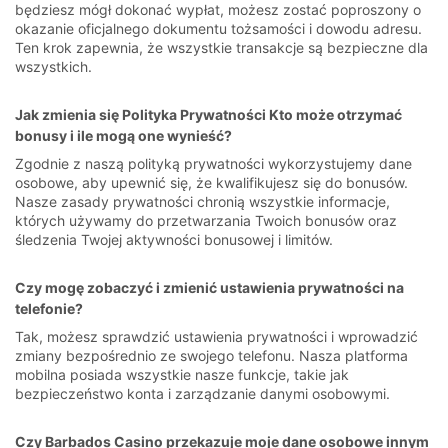
będziesz mógł dokonać wypłat, możesz zostać poproszony o
okazanie oficjalnego dokumentu tożsamości i dowodu adresu.
Ten krok zapewnia, że wszystkie transakcje są bezpieczne dla
wszystkich.
Jak zmienia się Polityka Prywatności Kto może otrzymać
bonusy i ile mogą one wynieść?
Zgodnie z naszą polityką prywatności wykorzystujemy dane
osobowe, aby upewnić się, że kwalifikujesz się do bonusów.
Nasze zasady prywatności chronią wszystkie informacje,
których używamy do przetwarzania Twoich bonusów oraz
śledzenia Twojej aktywności bonusowej i limitów.
Czy mogę zobaczyć i zmienić ustawienia prywatności na
telefonie?
Tak, możesz sprawdzić ustawienia prywatności i wprowadzić
zmiany bezpośrednio ze swojego telefonu. Nasza platforma
mobilna posiada wszystkie nasze funkcje, takie jak
bezpieczeństwo konta i zarządzanie danymi osobowymi.
Czy Barbados Casino przekazuje moje dane osobowe innym