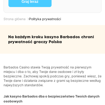
Graj teraz
Strona główna
Polityka prywatności
Na każdym kroku kasyno Barbados chroni
prywatność graczy Polska
Barbados Casino stawia Twoją prywatność na pierwszym
miejscu i dba o to, aby Twoje dane osobowe i zł były
bezpieczne. Zachowaj spokój podczas gry, ponieważ wiesz, że
Twoje dane i działania związane z grami są bezpieczne według
najwyższych standardów.
Jak kasyno Barbados dba o bezpieczeństwo Twoich danych
osobowych