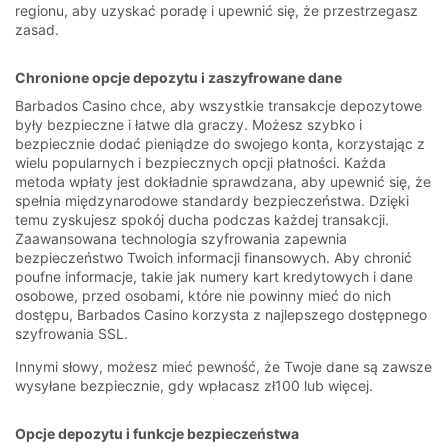
regionu, aby uzyskać poradę i upewnić się, że przestrzegasz
zasad.
Chronione opcje depozytu i zaszyfrowane dane
Barbados Casino chce, aby wszystkie transakcje depozytowe
były bezpieczne i łatwe dla graczy. Możesz szybko i
bezpiecznie dodać pieniądze do swojego konta, korzystając z
wielu popularnych i bezpiecznych opcji płatności. Każda
metoda wpłaty jest dokładnie sprawdzana, aby upewnić się, że
spełnia międzynarodowe standardy bezpieczeństwa. Dzięki
temu zyskujesz spokój ducha podczas każdej transakcji.
Zaawansowana technologia szyfrowania zapewnia
bezpieczeństwo Twoich informacji finansowych. Aby chronić
poufne informacje, takie jak numery kart kredytowych i dane
osobowe, przed osobami, które nie powinny mieć do nich
dostępu, Barbados Casino korzysta z najlepszego dostępnego
szyfrowania SSL.
Innymi słowy, możesz mieć pewność, że Twoje dane są zawsze
wysyłane bezpiecznie, gdy wpłacasz zł100 lub więcej.
Opcje depozytu i funkcje bezpieczeństwa