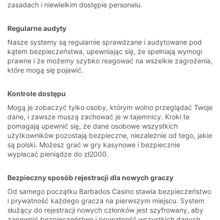
zasadach i niewielkim dostępie personelu.
Regularne audyty
Nasze systemy są regularnie sprawdzane i audytowane pod
kątem bezpieczeństwa, upewniając się, że spełniają wymogi
prawne i że możemy szybko reagować na wszelkie zagrożenia,
które mogą się pojawić.
Kontrole dostępu
Mogą je zobaczyć tylko osoby, którym wolno przeglądać Twoje
dane, i zawsze muszą zachować je w tajemnicy. Kroki te
pomagają upewnić się, że dane osobowe wszystkich
użytkowników pozostają bezpieczne, niezależnie od tego, jakie
są polski. Możesz grać w gry kasynowe i bezpiecznie
wypłacać pieniądze do zł2000.
Bezpieczny sposób rejestracji dla nowych graczy
Od samego początku Barbados Casino stawia bezpieczeństwo
i prywatność każdego gracza na pierwszym miejscu. System
służący do rejestracji nowych członków jest szyfrowany, aby
zapewnić bezpieczeństwo i prywatność wszystkich danych