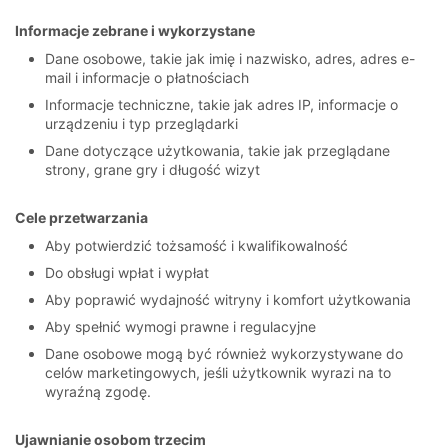
Informacje zebrane i wykorzystane
Dane osobowe, takie jak imię i nazwisko, adres, adres e-
mail i informacje o płatnościach
Informacje techniczne, takie jak adres IP, informacje o
urządzeniu i typ przeglądarki
Dane dotyczące użytkowania, takie jak przeglądane
strony, grane gry i długość wizyt
Cele przetwarzania
Aby potwierdzić tożsamość i kwalifikowalność
Do obsługi wpłat i wypłat
Aby poprawić wydajność witryny i komfort użytkowania
Aby spełnić wymogi prawne i regulacyjne
Dane osobowe mogą być również wykorzystywane do
celów marketingowych, jeśli użytkownik wyrazi na to
wyraźną zgodę.
Ujawnianie osobom trzecim