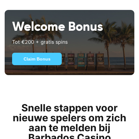
Welcome Bonus
Tot €200 + gratis spins
Claim Bonus
Snelle stappen voor
nieuwe spelers om zich
aan te melden bij
Barbados Casino