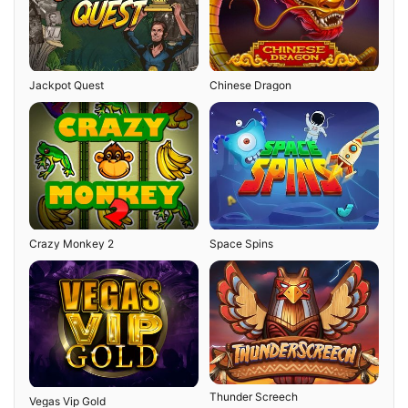
Jackpot Quest
Chinese Dragon
Crazy Monkey 2
Space Spins
Thunder Screech
Vegas Vip Gold