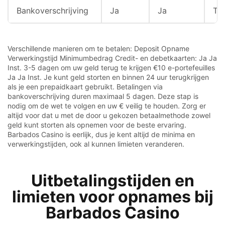
Bankoverschrijving
Ja
Ja
To
Verschillende manieren om te betalen: Deposit Opname
Verwerkingstijd Minimumbedrag Credit- en debetkaarten: Ja Ja
Inst. 3-5 dagen om uw geld terug te krijgen €10 e-portefeuilles
Ja Ja Inst. Je kunt geld storten en binnen 24 uur terugkrijgen
als je een prepaidkaart gebruikt. Betalingen via
bankoverschrijving duren maximaal 5 dagen. Deze stap is
nodig om de wet te volgen en uw € veilig te houden. Zorg er
altijd voor dat u met de door u gekozen betaalmethode zowel
geld kunt storten als opnemen voor de beste ervaring.
Barbados Casino is eerlijk, dus je kent altijd de minima en
verwerkingstijden, ook al kunnen limieten veranderen.
Uitbetalingstijden en
limieten voor opnames bij
Barbados Casino