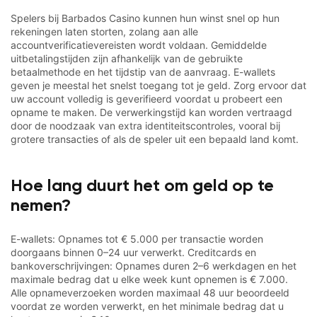
Spelers bij Barbados Casino kunnen hun winst snel op hun
rekeningen laten storten, zolang aan alle
accountverificatievereisten wordt voldaan. Gemiddelde
uitbetalingstijden zijn afhankelijk van de gebruikte
betaalmethode en het tijdstip van de aanvraag. E-wallets
geven je meestal het snelst toegang tot je geld. Zorg ervoor dat
uw account volledig is geverifieerd voordat u probeert een
opname te maken. De verwerkingstijd kan worden vertraagd
door de noodzaak van extra identiteitscontroles, vooral bij
grotere transacties of als de speler uit een bepaald land komt.
Hoe lang duurt het om geld op te
nemen?
E-wallets: Opnames tot € 5.000 per transactie worden
doorgaans binnen 0–24 uur verwerkt. Creditcards en
bankoverschrijvingen: Opnames duren 2–6 werkdagen en het
maximale bedrag dat u elke week kunt opnemen is € 7.000.
Alle opnameverzoeken worden maximaal 48 uur beoordeeld
voordat ze worden verwerkt, en het minimale bedrag dat u