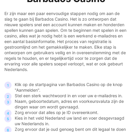
Er zijn maar een paar eenvoudige stappen nodig om aan de
slag te gaan bij Barbados Casino. Het is zo ontworpen dat
nieuwe spelers snel een account kunnen maken en honderden
spellen kunnen gaan spelen. Om te beginnen met spelen in een
casino, alles wat je nodig hebt is een werkend e-mailadres en
een aantal basisinformatie. Het proces van registratie is
gestroomlijnd om het gemakkelijker te maken. Elke stap is
ontworpen om gebruikers veilig en in overeenstemming met de
regels te houden, en er tegelijkertijd voor te zorgen dat de
ervaring voor alle spelers soepel verloopt, wat er ook gebeurt
Nederlands.
Klik op de startpagina van Barbados Casino op de knop
"Aanmelden".
Stel een sterk wachtwoord in en voer uw e-mailadres in.
Naam, geboortedatum, adres en voorkeursvaluta zijn de
dingen waar om wordt gevraagd.
Zorg ervoor dat alles op je ID overeenkomt.
Kies in het veld Nederland uw land en voer desgevraagd
uw Nederlands in.
Zorg ervoor dat je oud genoeg bent om dit legaal te doen