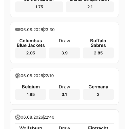
1.75
2.1
06.08.2026
23:30
Columbus
Draw
Buffalo
Blue Jackets
Sabres
2.05
3.9
2.85
06.08.2026
22:10
Belgium
Draw
Germany
1.85
3.1
2
06.08.2026
22:40
Wolfsburg
Draw
Eintracht