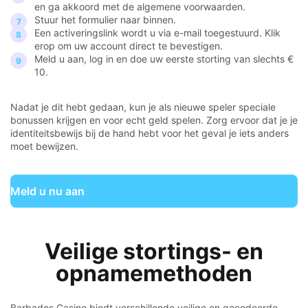
en ga akkoord met de algemene voorwaarden.
Stuur het formulier naar binnen.
Een activeringslink wordt u via e-mail toegestuurd. Klik
erop om uw account direct te bevestigen.
Meld u aan, log in en doe uw eerste storting van slechts €
10.
Nadat je dit hebt gedaan, kun je als nieuwe speler speciale
bonussen krijgen en voor echt geld spelen. Zorg ervoor dat je je
identiteitsbewijs bij de hand hebt voor het geval je iets anders
moet bewijzen.
Meld u nu aan
Veilige stortings- en
opnamemethoden
Barbados Casino biedt verschillende veilige en gecodeerde