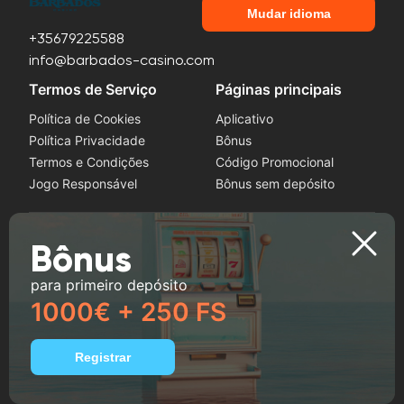
Mudar idioma
+35679225588
info@barbados-casino.com
Termos de Serviço
Páginas principais
Política de Cookies
Aplicativo
Política Privacidade
Bônus
Termos e Condições
Código Promocional
Jogo Responsável
Bônus sem depósito
Jogue pelo seguro
Bônus
Se você notar sintomas de vício em jogos de azar, procure
para primeiro depósito
ajuda de um profissional. Este site é destinado a usuários
com 18 anos ou mais.
1000€ + 250 FS
Registrar