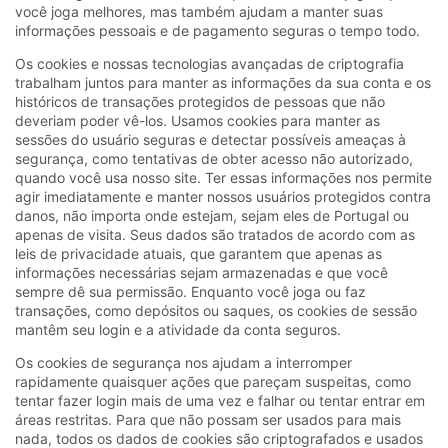
você joga melhores, mas também ajudam a manter suas
informações pessoais e de pagamento seguras o tempo todo.
Os cookies e nossas tecnologias avançadas de criptografia
trabalham juntos para manter as informações da sua conta e os
históricos de transações protegidos de pessoas que não
deveriam poder vê-los. Usamos cookies para manter as
sessões do usuário seguras e detectar possíveis ameaças à
segurança, como tentativas de obter acesso não autorizado,
quando você usa nosso site. Ter essas informações nos permite
agir imediatamente e manter nossos usuários protegidos contra
danos, não importa onde estejam, sejam eles de Portugal ou
apenas de visita. Seus dados são tratados de acordo com as
leis de privacidade atuais, que garantem que apenas as
informações necessárias sejam armazenadas e que você
sempre dê sua permissão. Enquanto você joga ou faz
transações, como depósitos ou saques, os cookies de sessão
mantêm seu login e a atividade da conta seguros.
Os cookies de segurança nos ajudam a interromper
rapidamente quaisquer ações que pareçam suspeitas, como
tentar fazer login mais de uma vez e falhar ou tentar entrar em
áreas restritas. Para que não possam ser usados para mais
nada, todos os dados de cookies são criptografados e usados