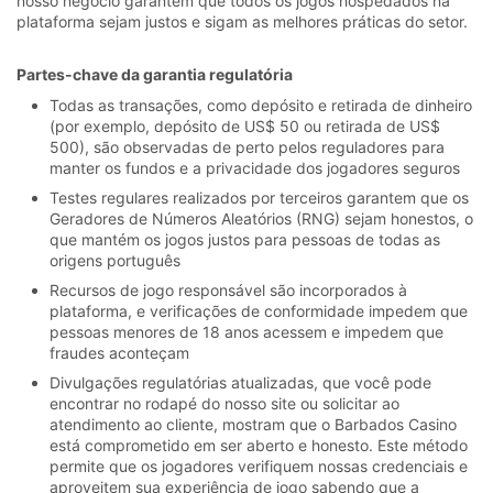
nosso negócio garantem que todos os jogos hospedados na
plataforma sejam justos e sigam as melhores práticas do setor.
Partes-chave da garantia regulatória
Todas as transações, como depósito e retirada de dinheiro
(por exemplo, depósito de US$ 50 ou retirada de US$
500), são observadas de perto pelos reguladores para
manter os fundos e a privacidade dos jogadores seguros
Testes regulares realizados por terceiros garantem que os
Geradores de Números Aleatórios (RNG) sejam honestos, o
que mantém os jogos justos para pessoas de todas as
origens português
Recursos de jogo responsável são incorporados à
plataforma, e verificações de conformidade impedem que
pessoas menores de 18 anos acessem e impedem que
fraudes aconteçam
Divulgações regulatórias atualizadas, que você pode
encontrar no rodapé do nosso site ou solicitar ao
atendimento ao cliente, mostram que o Barbados Casino
está comprometido em ser aberto e honesto. Este método
permite que os jogadores verifiquem nossas credenciais e
aproveitem sua experiência de jogo sabendo que a