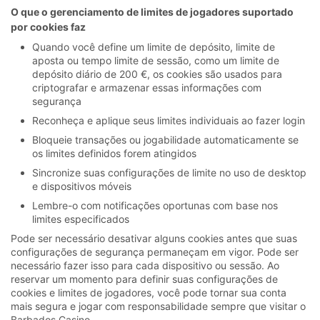
O que o gerenciamento de limites de jogadores suportado
por cookies faz
Quando você define um limite de depósito, limite de
aposta ou tempo limite de sessão, como um limite de
depósito diário de 200 €, os cookies são usados para
criptografar e armazenar essas informações com
segurança
Reconheça e aplique seus limites individuais ao fazer login
Bloqueie transações ou jogabilidade automaticamente se
os limites definidos forem atingidos
Sincronize suas configurações de limite no uso de desktop
e dispositivos móveis
Lembre-o com notificações oportunas com base nos
limites especificados
Pode ser necessário desativar alguns cookies antes que suas
configurações de segurança permaneçam em vigor. Pode ser
necessário fazer isso para cada dispositivo ou sessão. Ao
reservar um momento para definir suas configurações de
cookies e limites de jogadores, você pode tornar sua conta
mais segura e jogar com responsabilidade sempre que visitar o
Barbados Casino.