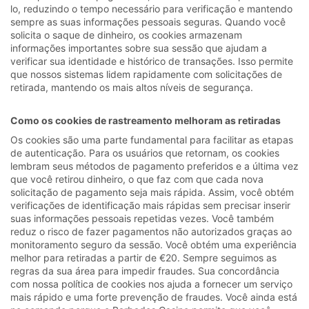
lo, reduzindo o tempo necessário para verificação e mantendo
sempre as suas informações pessoais seguras. Quando você
solicita o saque de dinheiro, os cookies armazenam
informações importantes sobre sua sessão que ajudam a
verificar sua identidade e histórico de transações. Isso permite
que nossos sistemas lidem rapidamente com solicitações de
retirada, mantendo os mais altos níveis de segurança.
Como os cookies de rastreamento melhoram as retiradas
Os cookies são uma parte fundamental para facilitar as etapas
de autenticação. Para os usuários que retornam, os cookies
lembram seus métodos de pagamento preferidos e a última vez
que você retirou dinheiro, o que faz com que cada nova
solicitação de pagamento seja mais rápida. Assim, você obtém
verificações de identificação mais rápidas sem precisar inserir
suas informações pessoais repetidas vezes. Você também
reduz o risco de fazer pagamentos não autorizados graças ao
monitoramento seguro da sessão. Você obtém uma experiência
melhor para retiradas a partir de €20. Sempre seguimos as
regras da sua área para impedir fraudes. Sua concordância
com nossa política de cookies nos ajuda a fornecer um serviço
mais rápido e uma forte prevenção de fraudes. Você ainda está