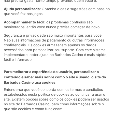
não precisa gastar tanto tempo provando quem você é.
Ajuda personalizada:
Obtenha dicas e sugestões com base no
que você faz nos jogos.
Acompanhamento fácil:
os problemas contínuos são
monitorados, então você nunca precisa começar de novo.
Segurança e privacidade são muito importantes para você.
Não suas informações de pagamento ou outras informações
confidenciais. Os cookies armazenam apenas os dados
necessários para personalizar seu suporte. Com este sistema
implementado, obter ajuda no Barbados Casino é mais rápido,
fácil e informado.
Para melhorar a experiência do usuário, personalizar o
conteúdo e saber mais sobre como o site é usado, o site do
Barbados Casino usa cookies
Entende-se que você concorda com os termos e condições
estabelecidos nesta política de cookies ao continuar a usar o
site. Existem opções sobre como os cookies podem ser usados
no site do Barbados Casino, bem como informações sobre o
que são cookies e como funcionam.