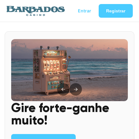
Entrar
Registrar
Gire forte-ganhe
muito!