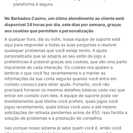
plataforma é segura
No Barbados Casino, um ótimo atendimento ao cliente está
disponível 24 horas por dia, sete dias por semana, graças
aos cookies que permitem a personalização
A qualquer hora, dia ou noite, nossa equipe de suporte está
aqui para responder a todas as suas perguntas e resolver
quaisquer problemas que você esteja tendo. A ajuda
personalizada que se adapta ao seu estilo de jogo e
preferências é possível graças aos cookies, que são uma parte
importante de cada interação. Os cookies nos ajudam a
lembrar o que você fez recentemente e a manter as
informações da sua conta seguras quando você entra em
contato conosco para obter ajuda. Portanto, você não
precisará fornecer os mesmos detalhes básicos cada vez que
entrar em contato com eles. A equipe de suporte pode ver
imediatamente qual idioma você prefere, quais jogos você
jogou recentemente, quais bônus você usou e até mesmo
solicitações de retirada pendentes acima de €50. Isso facilita a
solução de problemas e a prestação de conselhos.
Isso porque nosso sistema já sabe quem você é, então você