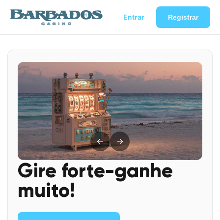
Entrar
Registrar
Gire forte-ganhe
muito!