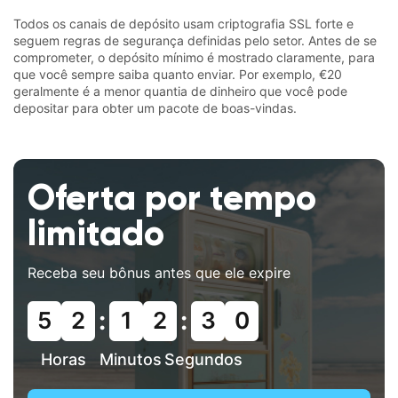
Todos os canais de depósito usam criptografia SSL forte e
seguem regras de segurança definidas pelo setor. Antes de se
comprometer, o depósito mínimo é mostrado claramente, para
que você sempre saiba quanto enviar. Por exemplo, €20
geralmente é a menor quantia de dinheiro que você pode
depositar para obter um pacote de boas-vindas.
Oferta por tempo
limitado
Receba seu bônus antes que ele expire
:
:
5
2
1
2
2
8
Horas
Minutos
Segundos