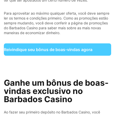
ter que ser apostados um certo número de vezes.
Para aproveitar ao máximo qualquer oferta, você deve sempre
ler os termos e condições primeiro. Como as promoções estão
sempre mudando, você deve conferir a página de promoções
do Barbados Casino para saber mais sobre as mais novas
maneiras de economizar dinheiro.
Reivindique seu bônus de boas-vindas agora
Ganhe um bônus de boas-
vindas exclusivo no
Barbados Casino
Ao fazer seu primeiro depósito no Barbados Casino, você