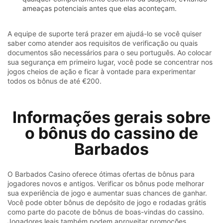
ameaças potenciais antes que elas aconteçam.
A equipe de suporte terá prazer em ajudá-lo se você quiser
saber como atender aos requisitos de verificação ou quais
documentos são necessários para o seu português. Ao colocar
sua segurança em primeiro lugar, você pode se concentrar nos
jogos cheios de ação e ficar à vontade para experimentar
todos os bônus de até €200.
Informações gerais sobre
o bônus do cassino de
Barbados
O Barbados Casino oferece ótimas ofertas de bônus para
jogadores novos e antigos. Verificar os bônus pode melhorar
sua experiência de jogo e aumentar suas chances de ganhar.
Você pode obter bônus de depósito de jogo e rodadas grátis
como parte do pacote de bônus de boas-vindas do cassino.
Jogadores leais também podem aproveitar promoções