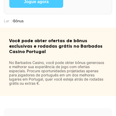
Jogue agora
Lar
Bônus
Você pode obter ofertas de bônus
exclusivas e rodadas grátis no Barbados
Casino Portugal
No Barbados Casino, você pode obter bônus generosos
e melhorar sua experiência de jogo com ofertas
especiais. Procure oportunidades projetadas apenas
para jogadores de português em um dos melhores
lugares em Portugal, quer você esteja atrás de rodadas
grátis ou extras €.