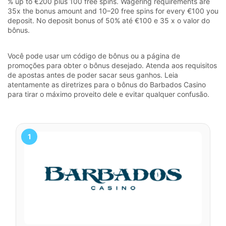
% up to €200 plus 100 free spins. Wagering requirements are
35x the bonus amount and 10–20 free spins for every €100 you
deposit. No deposit bonus of 50% até €100 e 35 x o valor do
bônus.
Você pode usar um código de bônus ou a página de
promoções para obter o bônus desejado. Atenda aos requisitos
de apostas antes de poder sacar seus ganhos. Leia
atentamente as diretrizes para o bônus do Barbados Casino
para tirar o máximo proveito dele e evitar qualquer confusão.