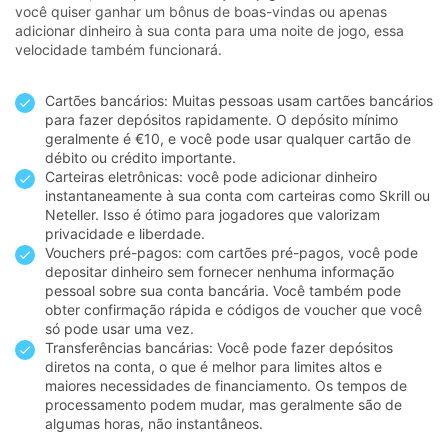
você quiser ganhar um bônus de boas-vindas ou apenas
adicionar dinheiro à sua conta para uma noite de jogo, essa
velocidade também funcionará.
Cartões bancários: Muitas pessoas usam cartões bancários
para fazer depósitos rapidamente. O depósito mínimo
geralmente é €10, e você pode usar qualquer cartão de
débito ou crédito importante.
Carteiras eletrônicas: você pode adicionar dinheiro
instantaneamente à sua conta com carteiras como Skrill ou
Neteller. Isso é ótimo para jogadores que valorizam
privacidade e liberdade.
Vouchers pré-pagos: com cartões pré-pagos, você pode
depositar dinheiro sem fornecer nenhuma informação
pessoal sobre sua conta bancária. Você também pode
obter confirmação rápida e códigos de voucher que você
só pode usar uma vez.
Transferências bancárias: Você pode fazer depósitos
diretos na conta, o que é melhor para limites altos e
maiores necessidades de financiamento. Os tempos de
processamento podem mudar, mas geralmente são de
algumas horas, não instantâneos.