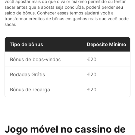
você apostar mais do que o valor máximo permitido ou tentar
sacar antes que a aposta seja concluída, poderá perder seu
saldo de bônus. Conhecer esses termos ajudará você a
transformar créditos de bônus em ganhos reais que você pode
sacar.
Tipo de bônus
Depósito Mínimo
Bônus de boas-vindas
€20
Rodadas Grátis
€20
Bônus de recarga
€20
Jogo móvel no cassino de