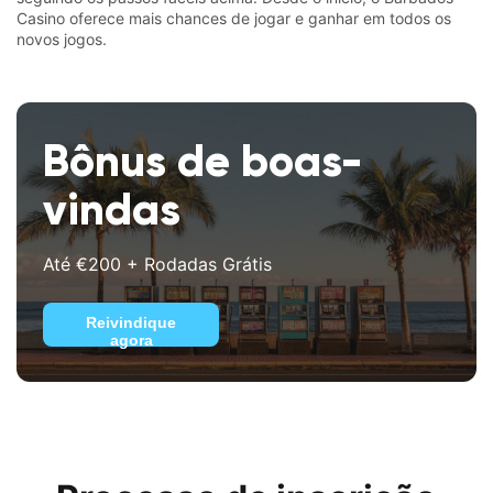
Casino oferece mais chances de jogar e ganhar em todos os
novos jogos.
Bônus de boas-
vindas
Até €200 + Rodadas Grátis
Reivindique
agora