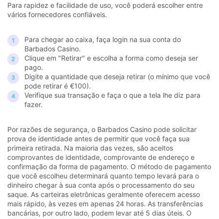
Para rapidez e facilidade de uso, você poderá escolher entre
vários fornecedores confiáveis.
Para chegar ao caixa, faça login na sua conta do
Barbados Casino.
Clique em "Retirar" e escolha a forma como deseja ser
pago.
Digite a quantidade que deseja retirar (o mínimo que você
pode retirar é €100).
Verifique sua transação e faça o que a tela lhe diz para
fazer.
Por razões de segurança, o Barbados Casino pode solicitar
prova de identidade antes de permitir que você faça sua
primeira retirada. Na maioria das vezes, são aceitos
comprovantes de identidade, comprovante de endereço e
confirmação da forma de pagamento. O método de pagamento
que você escolheu determinará quanto tempo levará para o
dinheiro chegar à sua conta após o processamento do seu
saque. As carteiras eletrônicas geralmente oferecem acesso
mais rápido, às vezes em apenas 24 horas. As transferências
bancárias, por outro lado, podem levar até 5 dias úteis. O