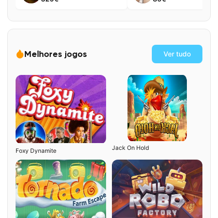
Melhores jogos
Ver tudo
Foxy Dynamite
Casino Win Spin