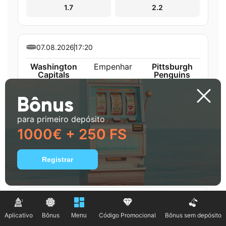
1.7
2.2
07.08.2026
17:20
Washington
Empenhar
Pittsburgh
Capitals
Penguins
2.15
3.8
2.9
Bônus
para primeiro depósito
07.08.2026
23:50
1000€ + 250 FS
Netherlands
Empenhar
Poland
Registrar
1.8
3.5
2.1
07.08.2026
21:50
Aplicativo
Bônus
Código Promocional
Bônus sem depósito
Menu
Real Betis
Empenhar
Villarreal