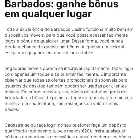
Barbados: ganhe bônus
em qualquer lugar
Toda a experiência do Barbados Casino funciona muito bem em
dispositivos móveis, para que você possa acessar facilmente
jogos e bônus de qualquer lugar. Dessa forma, você nunca
perde a chance de ganhar um bônus ou ganhar um jackpot,
esteja você jogando em um celular ou tablet.
Jogadores móveis podem se inscrever rapidamente, fazer login
com apenas um toque e se orientar facilmente. É importante
observar que todas as ofertas promocionais disponíveis para
usuários de desktop também podem ser usadas por clientes
móveis. Em outras palavras, seu bônus de rodadas grátis de
fidelidade ou bônus de primeiro depósito funcionará da mesma
maneira em seu telefone, sem restrições ou valores mais
baixos.
Cadastre-se ou faça login no seu telefone; faça um depósito
qualificado (por exemplo, pelo menos €20); insira quaisquer
códigos promocionais necessários; e você receberá seu bônus