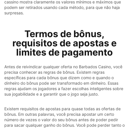
cassino mostra claramente os valores mínimos e máximos que
podem ser retirados usando cada método, para que não haja
surpresas.
Termos de bônus,
requisitos de apostas e
limites de pagamento
Antes de reivindicar qualquer oferta no Barbados Casino, você
precisa conhecer as regras de bônus. Existem regras
específicas para cada bônus que dizem como e quando o
dinheiro do bônus pode ser transformado em dinheiro. Essas
regras ajudam os jogadores a fazer escolhas inteligentes sobre
sua jogabilidade e a garantir que o jogo seja justo.
Existem requisitos de apostas para quase todas as ofertas de
bônus. Em outras palavras, você precisa apostar um certo
número de vezes o valor do seu bônus antes de poder pedir
para sacar qualquer ganho do bônus. Você pode perder tanto o